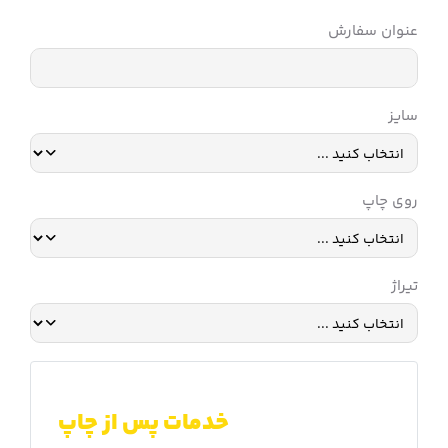
عنوان سفارش
سایز
روی چاپ
تیراژ
خدمات پس از چاپ