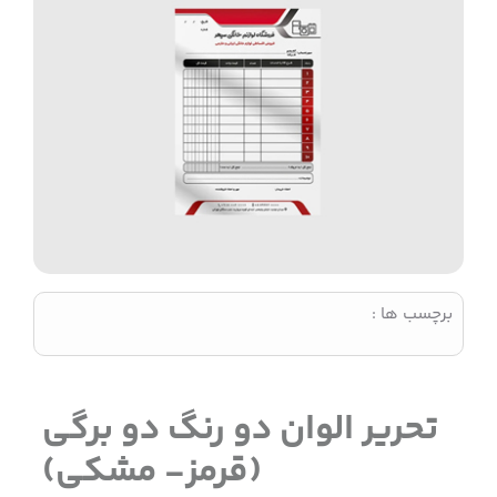
برچسب ها :
تحریر الوان دو رنگ دو برگی
(قرمز- مشکی)