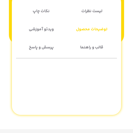
لیست نظرات
نکات چاپ
توضیحات محصول
ویدئو آموزشی
قالب و راهنما
پرسش و پاسخ