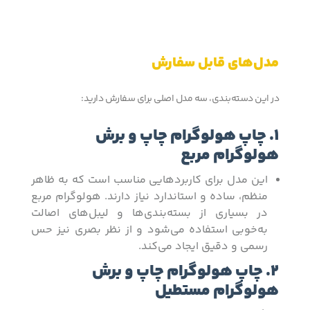
مدل‌های قابل سفارش
در این دسته‌بندی، سه مدل اصلی برای سفارش دارید:
1. چاپ هولوگرام چاپ و برش
هولوگرام مربع
این مدل برای کاربردهایی مناسب است که به ظاهر
منظم، ساده و استاندارد نیاز دارند. هولوگرام مربع
در بسیاری از بسته‌بندی‌ها و لیبل‌های اصالت
به‌خوبی استفاده می‌شود و از نظر بصری نیز حس
رسمی و دقیق ایجاد می‌کند.
2. چاپ هولوگرام چاپ و برش
هولوگرام مستطیل