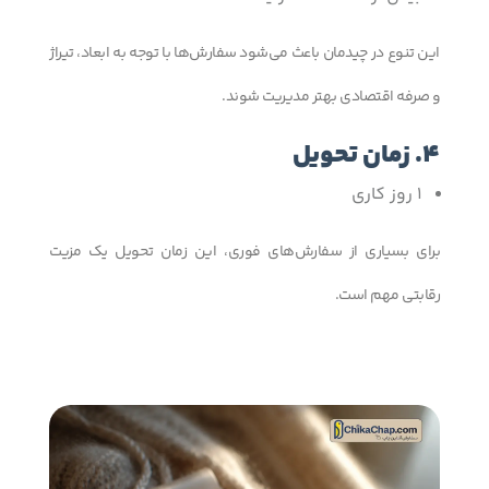
این تنوع در چیدمان باعث می‌شود سفارش‌ها با توجه به ابعاد، تیراژ
و صرفه اقتصادی بهتر مدیریت شوند.
4. زمان تحویل
1 روز کاری
برای بسیاری از سفارش‌های فوری، این زمان تحویل یک مزیت
رقابتی مهم است.