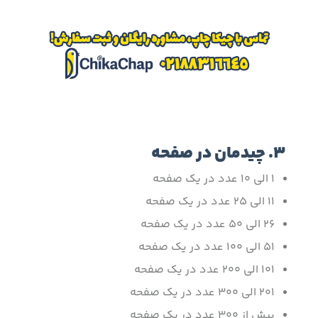
3. چیدمان در صفحه
1 الی 10 عدد در یک صفحه
11 الی 25 عدد در یک صفحه
26 الی 50 عدد در یک صفحه
51 الی 100 عدد در یک صفحه
101 الی 200 عدد در یک صفحه
201 الی 300 عدد در یک صفحه
بیش از 300 عدد در یک صفحه