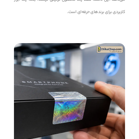
کاربردی برای برندهای حرفه‌ای است.