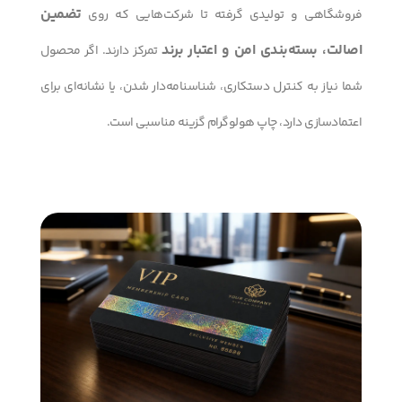
تضمین
فروشگاهی و تولیدی گرفته تا شرکت‌هایی که روی
اصالت، بسته‌بندی امن و اعتبار برند
تمرکز دارند. اگر محصول
شما نیاز به کنترل دستکاری، شناسنامه‌دار شدن، یا نشانه‌ای برای
اعتمادسازی دارد، چاپ هولوگرام گزینه مناسبی است.