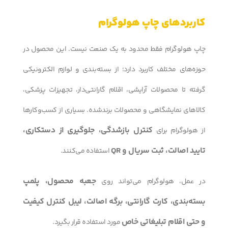
کاربردهای چاپ هولوگرام
چاپ هولوگرام فقط محدود به یک صنعت نیست. این محصول در
حوزه‌های مختلف کاربرد دارد؛ از بسته‌بندی و لوازم الکترونیکی
گرفته تا محصولات آرایشی، اقلام گارانتی‌دار، تجهیزات پزشکی،
کالاهای نمایشگاهی و محصولات برندشده. بسیاری از کسب‌وکارها
کنترل بازشدگی، جلوگیری از دستکاری،
از هولوگرام برای
تایید اصالت، ثبت سریال و QR
استفاده می‌کنند.
جعبه محصول، پلمپ
در عمل، هولوگرام می‌تواند روی
بسته‌بندی، کارت گارانتی، برگه اصالت، لیبل کنترل کیفیت
و حتی اقلام تبلیغاتی خاص
مورد استفاده قرار بگیرد.