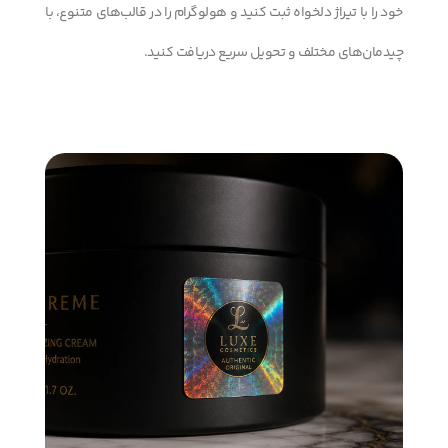
خود را با تیراژ دلخواه ثبت کنید و هولوگرام را در قالب‌های متنوع، با
چیدمان‌های مختلف و تحویل سریع دریافت کنید.