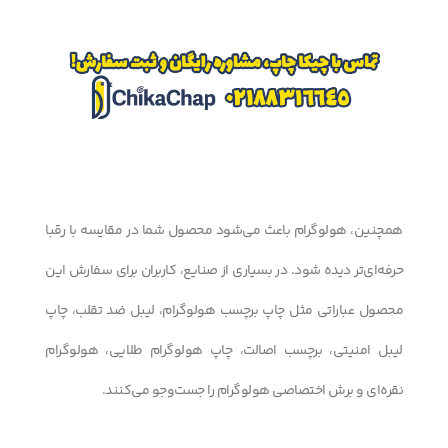
همچنین، هولوگرام باعث می‌شود محصول شما در مقایسه با رقبا
حرفه‌ای‌تر دیده شود. در بسیاری از صنایع، کاربران برای سفارش این
محصول عباراتی مثل چاپ برچسب هولوگرام، لیبل ضد تقلب، چاپ
لیبل امنیتی، برچسب اصالت، چاپ هولوگرام طلایی، هولوگرام
نقره‌ای و برش اختصاصی هولوگرام را جست‌وجو می‌کنند.