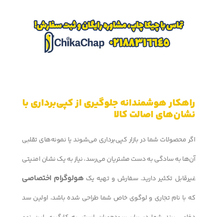
راهکار هوشمندانه جلوگیری از کپی‌برداری با
نشان‌های اصالت کالا
اگر محصولات شما در بازار کپی‌برداری می‌شوند یا نمونه‌های تقلبی
آن‌ها به سادگی به دست مشتریان می‌رسد، نیاز به یک نشان امنیتی
هولوگرام اختصاصی
غیرقابل تکثیر دارید. سفارش و تهیه یک
که با نام تجاری و لوگوی خاص شما طراحی شده باشد، اولین سد