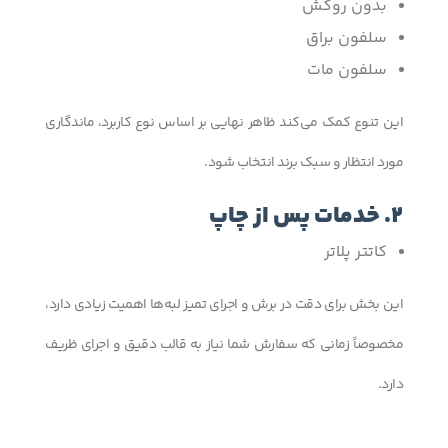
بدون روکش
سلفون براق
سلفون مات
این تنوع کمک می‌کند ظاهر نهایی بر اساس نوع کاربرد، ماندگاری
مورد انتظار و سبک برند انتخاب شود.
2. خدمات پس از چاپ
کاتتر پلاتر
این بخش برای دقت در برش و اجرای تمیز لبه‌ها اهمیت زیادی دارد،
مخصوصاً زمانی که سفارش شما نیاز به قالب دقیق و اجرای ظریف
دارد.