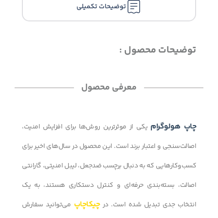
توضیحات تکمیلی
توضیحات محصول :
معرفی محصول
چاپ هولوگرام
یکی از موثرترین روش‌ها برای افزایش امنیت،
اصالت‌سنجی و اعتبار برند است. این محصول در سال‌های اخیر برای
کسب‌وکارهایی که به دنبال برچسب ضدجعل، لیبل امنیتی، گارانتی
اصالت، بسته‌بندی حرفه‌ای و کنترل دستکاری هستند، به یک
چیکاچاپ
انتخاب جدی تبدیل شده است. در
می‌توانید سفارش