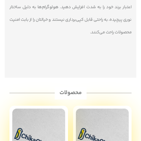
اعتبار برند خود را به شدت افزایش دهید. هولوگرام‌ها به دلیل ساختار
نوری پیچیده، به راحتی قابل کپی‌برداری نیستند و خیالتان را از بابت امنیت
محصولات راحت می‌کنند.
محصولات