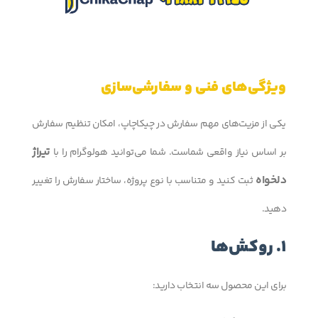
ویژگی‌های فنی و سفارشی‌سازی
یکی از مزیت‌های مهم سفارش در چیکاچاپ، امکان تنظیم سفارش
تیراژ
بر اساس نیاز واقعی شماست. شما می‌توانید هولوگرام را با
دلخواه
ثبت کنید و متناسب با نوع پروژه، ساختار سفارش را تغییر
دهید.
1. روکش‌ها
برای این محصول سه انتخاب دارید: