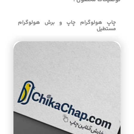
چاپ هولوگرام چاپ و برش هولوگرام
مستطیل