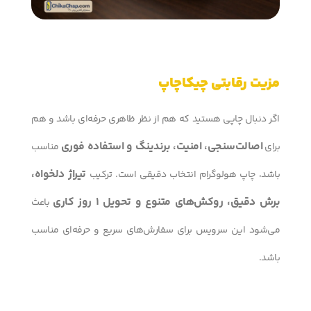
مزیت رقابتی چیکاچاپ
اگر دنبال چاپی هستید که هم از نظر ظاهری حرفه‌ای باشد و هم
اصالت‌سنجی، امنیت، برندینگ و استفاده فوری
برای
مناسب
تیراژ دلخواه،
باشد، چاپ هولوگرام انتخاب دقیقی است. ترکیب
برش دقیق، روکش‌های متنوع و تحویل 1 روز کاری
باعث
می‌شود این سرویس برای سفارش‌های سریع و حرفه‌ای مناسب
باشد.