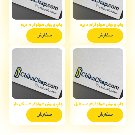
چاپ و برش هولوگرام دایره
چاپ و برش هولوگرام مربع
سفارش
سفارش
چاپ و برش هولوگرام مستطیل
چاپ و برش هولوگرام شکل دار
سفارش
سفارش