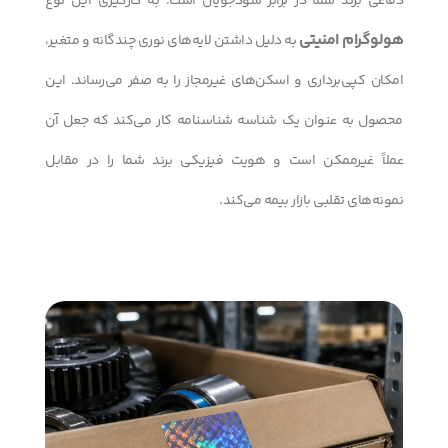
دفاعی برند شما در برابر سودجویان است. به کارگیری این نوع
هولوگرام امنیتی
به دلیل داشتن لایه‌های نوری چندگانه و متغیر،
امکان کپی‌برداری و اسکن‌های غیرمجاز را به صفر می‌رساند. این
محصول به عنوان یک شناسه شناسنامه کار می‌کند که جعل آن
عملاً غیرممکن است و هویت فیزیکی برند شما را در مقابل
نمونه‌های تقلبی بازار بیمه می‌کند.