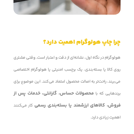
چرا چاپ هولوگرام اهمیت دارد؟
هولوگرام در نگاه اول، نشانه‌ای از دقت و اعتبار است. وقتی مشتری
روی کالا یا بسته‌بندی، یک برچسب امنیتی یا هولوگرام اختصاصی
می‌بیند، راحت‌تر به اصالت محصول اعتماد می‌کند. این موضوع برای
محصولات حساس، گارانتی، خدمات پس از
برندهایی که با
فروش، کالاهای ارزشمند یا بسته‌بندی رسمی
کار می‌کنند
اهمیت زیادی دارد.