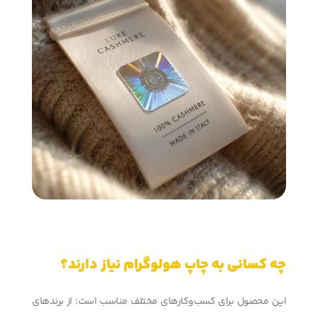
چه کسانی به چاپ هولوگرام نیاز دارند؟
این محصول برای کسب‌وکارهای مختلف مناسب است؛ از برندهای