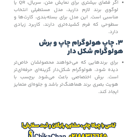
اگر فضای بیشتری برای نمایش متن، سریال، QR یا
لوگوی برند لازم دارید، مدل مستطیلی انتخاب
مناسبی است. این مدل برای بسته‌بندی، کارت‌ها و
سطوحی که فرم کشیده‌تری دارند، کاربرد زیادی
دارد.
3. چاپ هولوگرام چاپ و برش
هولوگرام شکل دار
برای برندهایی که می‌خواهند محصولشان خاص‌تر
دیده شود، هولوگرام شکل‌دار گزینه‌ای حرفه‌ای‌تر
است. برش اختصاصی باعث می‌شود برچسب با
هویت بصری برند هماهنگ‌تر باشد و جلوه‌ای متمایز
ایجاد کند.