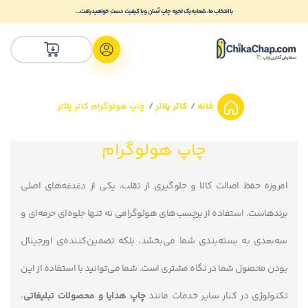
با انتخاب ما، شما به یک تجربه چاپ آسان و با کیفیت دست خواهید یافت...
خانه
کاتر پلاتر
چاپ هولوگرام کاتر پلاتر
چاپ هولوگرام
امروزه حفظ اصالت کالا و جلوگیری از تقلب، یکی از دغدغه‌های اصلی
برندهاست. استفاده از برچسب‌های هولوگرامی نه تنها جلوه‌ای حرفه‌ای و
سه‌بعدی به بسته‌بندی شما می‌بخشد، بلکه تضمین‌کننده‌ی اورجینال
بودن محصول شما در نگاه مشتری است. شما می‌توانید با استفاده از این
تکنولوژی در کنار سایر خدمات مانند
چاپ هدایا و محصولات تبلیغاتی
،