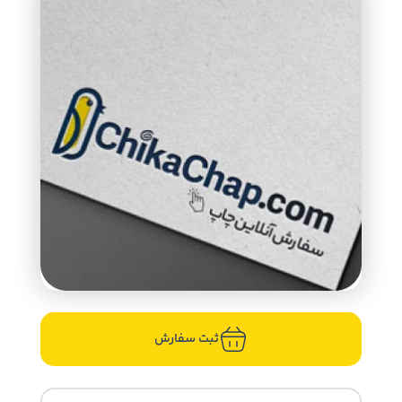
ثبت سفارش