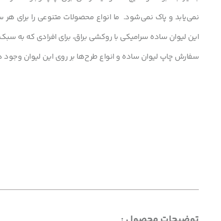
نمی‌یابد و پاک نمی‌شود. ما انواع محصولات متنوعی را برای هر س
این لیوان ساده سرامیکی با روکشی براق، برای افرادی که به سبک س
سفارش چاپ لیوان ساده و انواع طرح‌ها بر روی این لیوان وجود دا
توضیحات محصول :