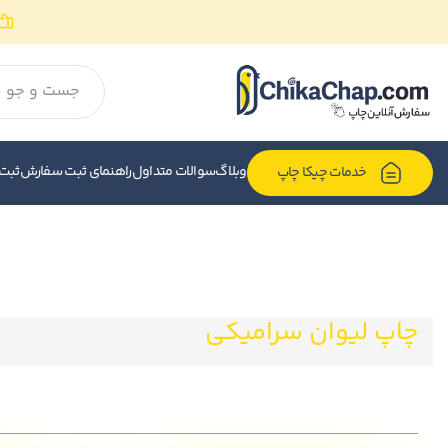
وبلاگ
سوالات متداول
راهنمای ثبت سفارش
ثبت
خدمات چیکا چاپ
چاپ لیوان سرامیکی