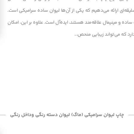
لیقه‌ای ارائه می‌دهیم که یکی از آن‌ها لیوان ساده سرامیکی است.
اده و مینیمال علاقه‌مند هستند، ایده‌آل است. علاوه بر این، امکان
رد که می‌تواند زیبایی منحص...
چاپ لیوان سرامیکی (ماگ) لیوان دسته رنگی وداخل رنگی