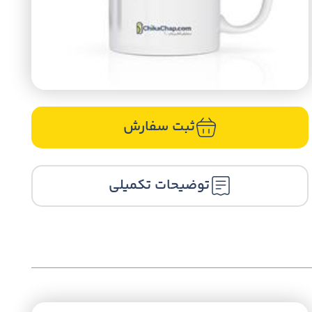
ثبت سفارش
توضیحات تکمیلی