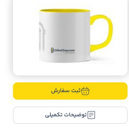
ثبت سفارش
توضیحات تکمیلی