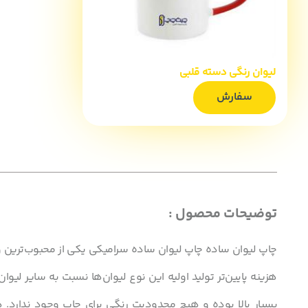
لیوان رنگی دسته قلبی
سفارش
توضیحات محصول :
چاپ لیوان‌ ساده چاپ لیوان‌ ساده سرامیکی یکی از محبوب‌ترین و 
هزینه پایین‌تر‌ تولید اولیه این نوع لیوان‌‌ها نسبت به سایر 
بسیار بالا بوده و هیچ محدودیت رنگی برای چاپ وجود ندارد. 