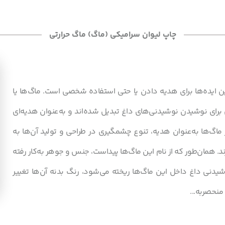
چاپ لیوان سرامیکی (ماگ) ماگ حرارتی
رین ایده‌ها برای هدیه دادن یا حتی استفاده شخصی است. ماگ‌ها یا
 برای نوشیدن نوشیدنی‌های داغ تبدیل شده‌اند و به‌عنوان هدیه‌ای
 ماگ‌ها به‌عنوان هدیه، تنوع چشمگیری در طراحی و تولید آن‌ها به
ند. همان‌طور که از نام این ماگ‌ها پیداست، جنس و جوهر به‌کار رفته
دنی داغ داخل این ماگ‌ها ریخته می‌شود، رنگ بدنه آن‌ها تغییر
منحصربه...