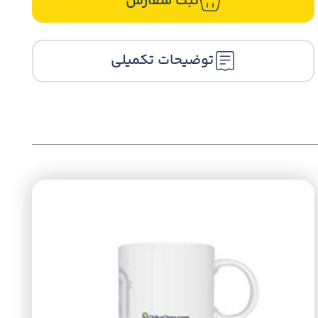
ثبت سفارش
توضیحات تکمیلی