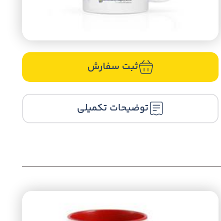
ثبت سفارش
توضیحات تکمیلی