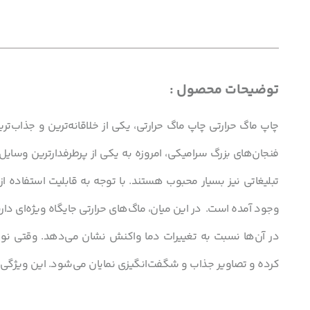
توضیحات محصول :
چاپ ماگ حرارتی چاپ ماگ حرارتی، یکی از خلاقانه‌ترین و جذاب‌ت
فنجان‌های بزرگ سرامیکی، امروزه به یکی از پرطرفدارترین وسایل
تبلیغاتی نیز بسیار محبوب هستند. با توجه به قابلیت استفاده از
وجود آمده است. در این میان، ماگ‌های حرارتی جایگاه ویژه‌ای دار
در آن‌ها نسبت به تغییرات دما واکنش نشان می‌دهد. وقتی نوشی
کرده و تصاویر جذاب و شگفت‌انگیزی نمایان می‌شود. این ویژگی 