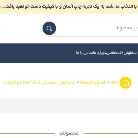
با انتخاب ما، شما به یک تجربه چاپ آسان و با کیفیت دست خواهید یافت...
 سفارش اختصاصی
درباره ما
تماس با ما
خانه
هدایا و تبلیغات
چاپ لیوان سرامیکی (ماگ) هدایا و تبلیغات
محصولات