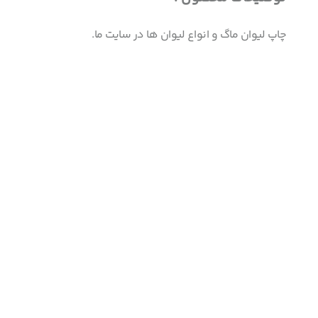
چاپ لیوان ماگ و انواع لیوان ها در سایت ما.