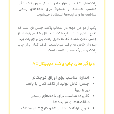
پاکت‌های A4 برای قرار دادن اوراق بدون تاخوردگی
مناسب هستند و معمولاً برای نامه‌های رسمی،
مناقصه‌ها و مزایده‌ها استفاده می‌شوند.
یکی از عوامل مهم در انتخاب پاکت، جنس آن است که
تنوع زیادی دارد.
چاپ پاکت‌ دیجیتال A5
می‌توانند از
جنس کتان باشند که به دلیل بافت ریز و جزئیات زیبا،
جلوه‌ای خاص به پاکت می‌بخشند. کاغذ کتان برای چاپ
پاکت و سربرگ بسیار مناسب است.
ویژگی‌های
چاپ پاکت دیجیتالA5
اندازه: مناسب برای اوراق کوچک‌تر
جنس: قابل تولید از کاغذ کتان با بافت
ریز و زیبا
کاربرد: مناسب برای نامه‌های رسمی،
مناقصه‌ها و مزایده‌ها
تنوع: ارائه در جنس‌ها و طرح‌های مختلف