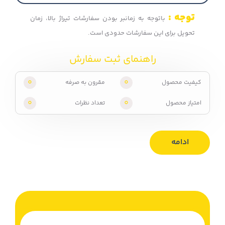
توجه :
باتوجه به زمانبر بودن سفارشات تیراژ بالا، زمان
تحویل برای این سفارشات حدودی است.
راهنمای ثبت سفارش
0
0
کیفیت محصول
مقرون به صرفه
0
0
امتیاز محصول
تعداد نظرات
ادامه