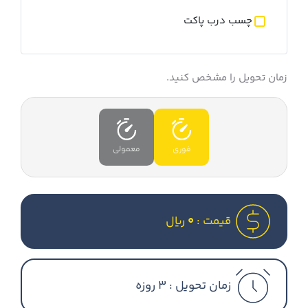
چسب درب پاکت
زمان تحویل را مشخص کنید.
فوری
معمولی
قیمت :
0
ریال
زمان تحویل :
3 روزه