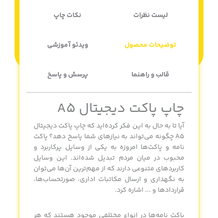
لیست نظرات
نکات چاپ
توضیحات محصول
ویدئو آموزشی
قالب و راهنما
پرسش و پاسخ
چاپ پاکت دیجیتال A5
آیا تا به حال به این فکر کرده‌اید که
چاپ پاکت دیجیتال
A5
چگونه می‌تواند به نیازهای شما پاسخ دهد؟ پاکت
نامه و پاکت‌ها امروزه به یکی از وسایل پرکاربرد و
محبوب در میان مردم تبدیل شده‌اند. این وسایل
کاربردهای متنوعی دارند که از مهم‌ترین آن‌ها می‌توان
به نگهداری و ارسال مکاتبات اداری، صورتحساب‌ها،
قراردادها و ... اشاره کرد.
پاکت نامه‌ها در انواع مختلفی موجود هستند که هر