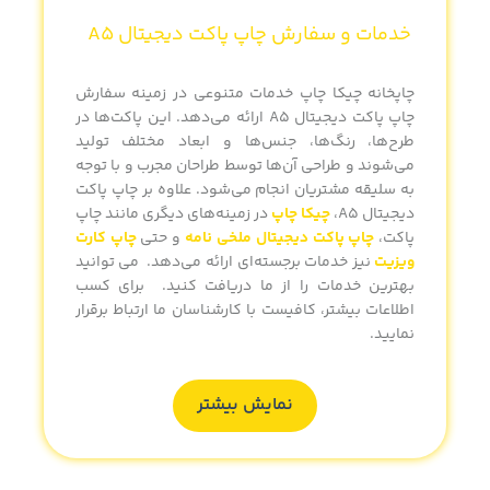
خدمات و سفارش
چاپ پاکت دیجیتال A5
چاپخانه
چیکا چاپ
خدمات متنوعی در زمینه
سفارش
چاپ پاکت دیجیتال A5
ارائه می‌دهد. این پاکت‌ها در
طرح‌ها، رنگ‌ها، جنس‌ها و ابعاد مختلف تولید
می‌شوند و طراحی آن‌ها توسط طراحان مجرب و با توجه
به سلیقه مشتریان انجام می‌شود. علاوه بر
چاپ پاکت
دیجیتال A5
،
چیکا چاپ
در زمینه‌های دیگری مانند
چاپ
پاکت
،
چاپ پاکت دیجیتال ملخی نامه
و حتی
چاپ کارت
ویزیت
نیز خدمات برجسته‌ای ارائه می‌دهد. می توانید
بهترین خدمات را از ما دریافت کنید. برای کسب
اطلاعات بیشتر، کافیست با کارشناسان ما ارتباط برقرار
نمایید.
نمایش بیشتر