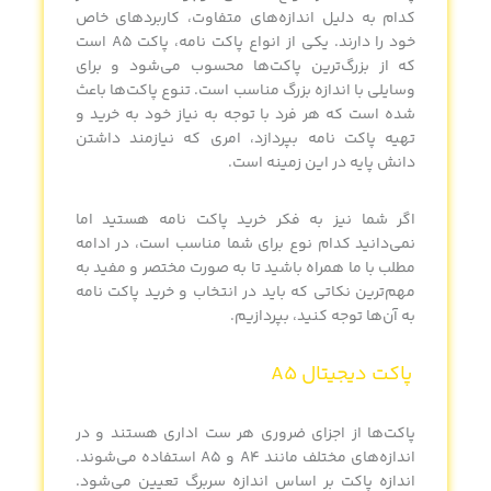
کدام به دلیل اندازه‌های متفاوت، کاربردهای خاص
خود را دارند. یکی از انواع پاکت نامه، پاکت A5 است
که از بزرگ‌ترین پاکت‌ها محسوب می‌شود و برای
وسایلی با اندازه بزرگ مناسب است. تنوع پاکت‌ها باعث
شده است که هر فرد با توجه به نیاز خود به خرید و
تهیه پاکت نامه بپردازد، امری که نیازمند داشتن
دانش پایه در این زمینه است.
اگر شما نیز به فکر خرید پاکت نامه هستید اما
نمی‌دانید کدام نوع برای شما مناسب است، در ادامه
مطلب با ما همراه باشید تا به صورت مختصر و مفید به
مهم‌ترین نکاتی که باید در انتخاب و خرید پاکت نامه
به آن‌ها توجه کنید، بپردازیم.
پاکت دیجیتال A5
پاکت‌ها از اجزای ضروری هر ست اداری هستند و در
اندازه‌های مختلف مانند A4 و A5 استفاده می‌شوند.
اندازه پاکت بر اساس اندازه سربرگ تعیین می‌شود.