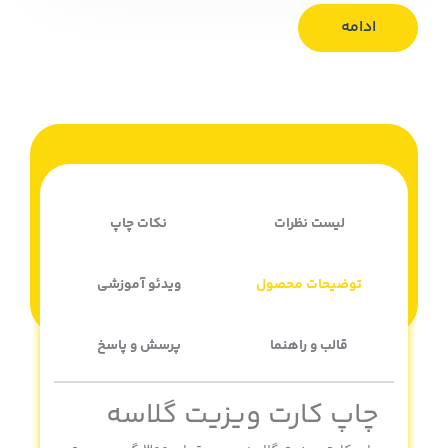
ادامه
لیست نظرات
نکات چاپ
توضیحات محصول
ویدئو آموزشی
قالب و راهنما
پرسش و پاسخ
چاپ کارت ویزیت گلاسه