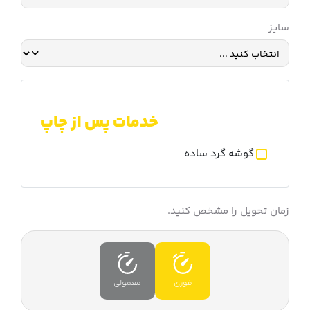
سایز
خدمات پس از چاپ
گوشه گرد ساده
زمان تحویل را مشخص کنید.
فوری
معمولی