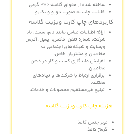
ساخته شده از مقوای گلاسه 300 گرمی
قابلیت چاپ به صورت دورو و تک‌رو
کاربردهای
چاپ کارت ویزیت گلاسه
ارائه اطلاعات تماس مانند نام، سمت، نام
شرکت، شماره تلفن، فکس، ایمیل، آدرس
وبسایت و شبکه‌های اجتماعی به
مخاطبان و مشتریان خاص.
افزایش ماندگاری کسب و کار در ذهن
مخاطبان.
برقراری ارتباط با شرکت‌ها و نهادهای
مختلف.
تبلیغ غیرمستقیم محصولات و خدمات.
هزینه
چاپ کارت ویزیت گلاسه
نوع جنس کاغذ
گرماژ کاغذ