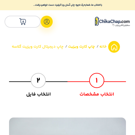
با انتخاب ما، شما به یک تجربه چاپ آسان و با کیفیت دست خواهید یافت...
خانه
چاپ کارت ویزیت
چاپ دیجیتال کارت ویزیت گلاسه
2
1
انتخاب مشخصات
انتخاب فایل