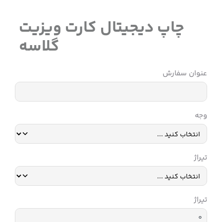
چاپ دیجیتال کارت ویزیت
گلاسه
عنوان سفارش
وجه
تیراژ
تیراژ