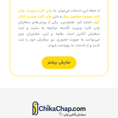
از جمله این خدمات می‌توان به
چاپ کارت ویزیت
،
چاپ
کارت ویزیت سلفون براق
و حتی
چاپ کارت ویزیت کتان
کهلر
اشاره کرد. همچنین، یکی از روش‌های
سفارش
چاپ کارت ویزیت گلاسه
، مراجعه به سایت و ثبت
سفارش آنلاین است. علاوه بر این، مشتریان عزیز
می‌توانند به صورت حضوری نیز سفارش خود را ثبت
کنند و از خدمات ما بهره‌مند شوند.
نمایش بیشتر