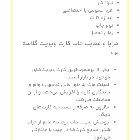
تیراژ کار
فرم عمومی یا اختصاصی
اندازه کارت
نوع چاپ
زمان تحویل
مزایا و معایب
چاپ کارت ویزیت گلاسه
مزایا:
یکی از پرمصرف‌ترین کارت ویزیت‌های
موجود در بازار است.
لمینت مات به طور قابل توجهی دوام و
ماندگاری کارت را افزایش می‌دهد و از آن
محافظت می‌کند.
مقرون به صرفه‌تر نسبت به کارت‌های
دیگر.
پوشش لمینت مات برجسته مانع از خراب
شدن سریع کارت‌ها در جیب یا جاکارتی
می‌شود.