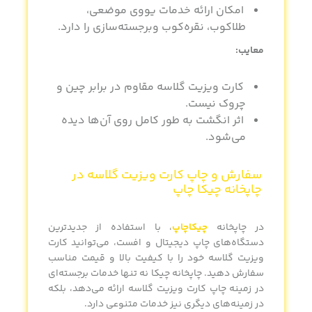
امکان ارائه خدمات یووی موضعی،
طلاکوب، نقره‌کوب وبرجسته‌سازی را دارد.
معایب:
کارت ویزیت گلاسه مقاوم در برابر چین و
چروک نیست.
اثر انگشت به طور کامل روی آن‌ها دیده
می‌شود.
سفارش و
چاپ کارت ویزیت گلاسه
در
چاپخانه چیکا چاپ
در چاپخانه
چیکاچاپ
، با استفاده از جدیدترین
دستگاه‌های چاپ دیجیتال و افست، می‌توانید کارت
ویزیت گلاسه خود را با کیفیت بالا و قیمت مناسب
سفارش دهید. چاپخانه چیکا
نه تنها خدمات برجسته‌ای
در زمینه
چاپ کارت ویزیت گلاسه
ارائه می‌دهد، بلکه
در زمینه‌های دیگری نیز خدمات متنوعی دارد.