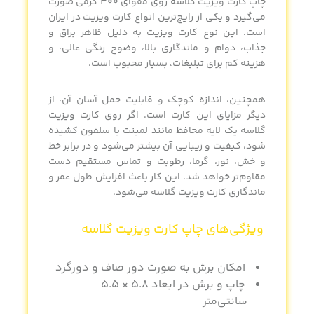
چاپ کارت ویزیت گلاسه
روی مقوای 300 گرمی صورت
می‌گیرد و یکی از رایج‌ترین انواع کارت ویزیت در ایران
است. این نوع کارت ویزیت به دلیل ظاهر براق و
جذاب، دوام و ماندگاری بالا، وضوح رنگی عالی، و
هزینه کم برای تبلیغات، بسیار محبوب است.
همچنین، اندازه کوچک و قابلیت حمل آسان آن، از
دیگر مزایای این کارت است. اگر روی کارت ویزیت
گلاسه یک لایه محافظ مانند لمینت یا سلفون کشیده
شود، کیفیت و زیبایی آن بیشتر می‌شود و در برابر خط
و خش، نور، گرما، رطوبت و تماس مستقیم دست
مقاوم‌تر خواهد شد. این کار باعث افزایش طول عمر و
ماندگاری
کارت ویزیت گلاسه
می‌شود.
ویژگی‌های
چاپ کارت ویزیت گلاسه
امکان برش به صورت دور صاف و دورگرد
چاپ و برش در ابعاد 5.8 × 5.5
سانتی‌متر