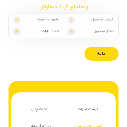
راهنمای ثبت سفارش
0
0
کیفیت محصول
مقرون به صرفه
0
0
امتیاز محصول
تعداد نظرات
ادامه
لیست نظرات
نکات چاپ
توضیحات محصول
ویدئو آموزشی