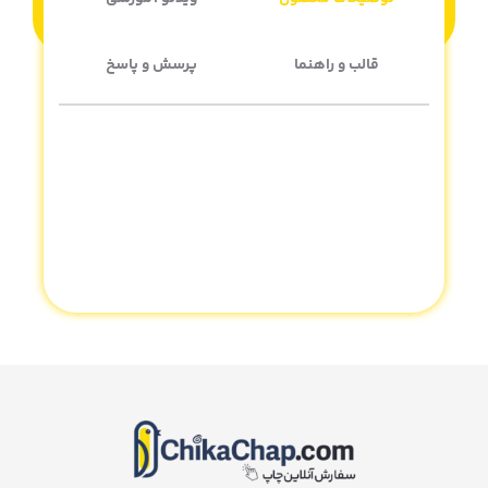
قالب و راهنما
پرسش و پاسخ