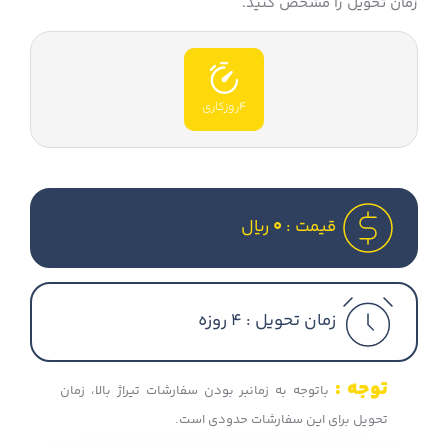
زمان تحویل را مشخص کنید.
4روزکاری
قیمت :
0
ریال
زمان تحویل :
4 روزه
توجه :
باتوجه به زمانبر بودن سفارشات تیراژ بالا، زمان
تحویل برای این سفارشات حدودی است.