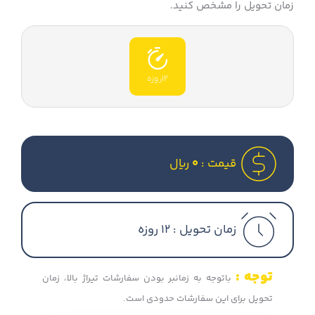
زمان تحویل را مشخص کنید.
12روزه
قیمت :
0
ریال
زمان تحویل :
12 روزه
توجه :
باتوجه به زمانبر بودن سفارشات تیراژ بالا، زمان
تحویل برای این سفارشات حدودی است.