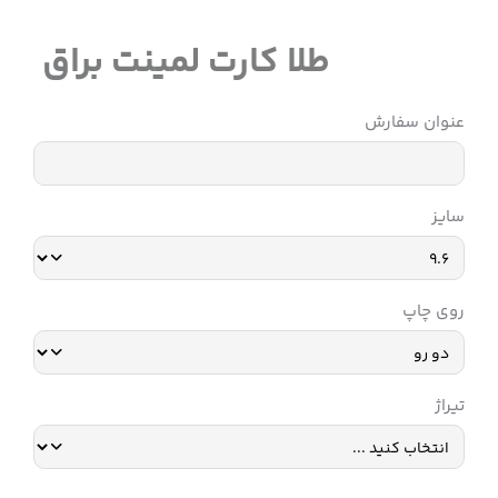
طلا کارت لمینت براق
عنوان سفارش
سایز
روی چاپ
تیراژ