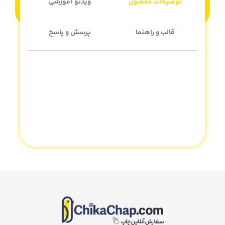
توضیحات محصول
ویدئو آموزشی
قالب و راهنما
پرسش و پاسخ