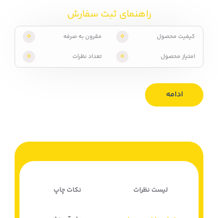
راهنمای ثبت سفارش
0
0
کیفیت محصول
مقرون به صرفه
0
0
امتیاز محصول
تعداد نظرات
ادامه
لیست نظرات
نکات چاپ