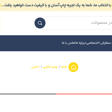
با انتخاب ما، شما به یک تجربه چاپ آسان و با کیفیت دست خواهید یافت...
 سفارش اختصاصی
درباره ما
تماس با ما
خانه
چاپ کاشی
کاشی