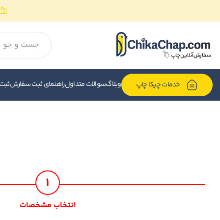
وبلاگ
سوالات متداول
راهنمای ثبت سفارش
ثبت
خدمات چیکا چاپ
1
انتخاب مشخصات