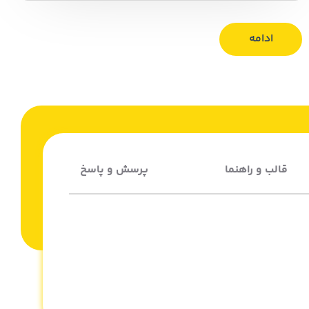
ادامه
قالب و راهنما
پرسش و پاسخ