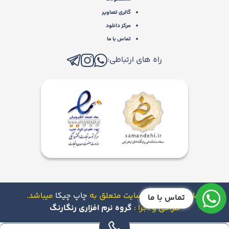
گالری تصاویر
مرکز دانلود
تماس با ما
راه های ارتباطی:
تمامی حقوق این سایت متعلق به
چاپ چیکا
میباشد.
تماس با ما
طراحی و اجرا :
گروه نرم افزاری رنگارنگ