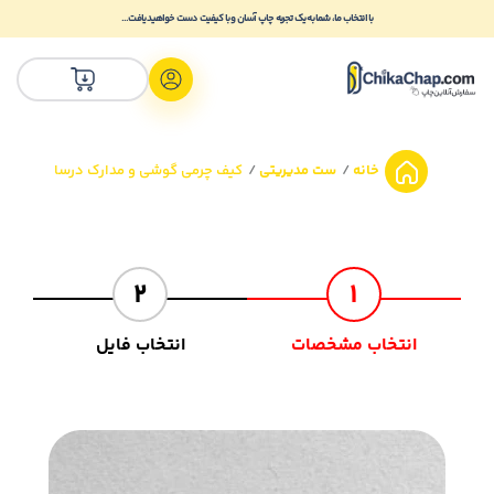
با انتخاب ما، شما به یک تجربه چاپ آسان و با کیفیت دست خواهید یافت...
خانه
ست مدیریتی
کیف چرمی گوشی و مدارک درسا
2
1
انتخاب مشخصات
انتخاب فایل