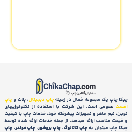
چیکا چاپ یک مجموعه فعال در زمینه
چاپ دیجیتال
، پلات و
چاپ
افست
عمومی است. این شرکت با استفاده از تکنولوژیهای
نوین، تیم ماهر و تجهیزات پیشرفته خود، خدمات چاپ با کیفیت
و قیمت مناسب ارائه میدهد. از جمله خدمات ارائه شده توسط
چیکا چاپ میتوان به
چاپ کاتالوگ
،
چاپ بروشور
،
چاپ فولدر
،
چاپ