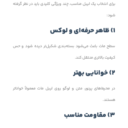
برای انتخاب یک لیبل مناسب، چند ویژگی کلیدی باید در نظر گرفته
شود:
1) ظاهر حرفه‌ای و لوکس
سطح مات باعث می‌شود بسته‌بندی شکیل‌تر دیده شود و حس
کیفیت بالاتری منتقل کند.
2) خوانایی بهتر
در محیط‌های پرنور، متن و لوگو روی لیبل مات معمولاً خواناتر
هستند.
3) مقاومت مناسب