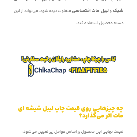
شیک
لیبل مات اختصاصی
و
متفاوت دیده شود، می‌تواند از این
دسته محصول استفاده کند.
چه چیزهایی روی قیمت چاپ لیبل شیشه ای
مات اثر می‌گذارد؟
قیمت نهایی این محصول بر اساس عوامل زیر تعیین می‌شود: