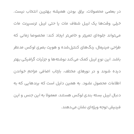
در بعضی محصولات، براق بودن همیشه بهترین انتخاب نیست.
خیلی وقت‌ها یک لیبل شفاف مات یا حتی لیبل ترنسپرنت مات
می‌تواند جلوه‌ای تمیزتر و خاص‌تر ایجاد کند؛ مخصوصا زمانی که
طراحی مینیمال، رنگ‌های کنترل‌شده و هویت بصری لوکس مدنظر
باشد. این نوع لیبل کمک می‌کند نوشته‌ها و جزئیات گرافیکی بهتر
دیده شوند و در نورهای مختلف، بازتاب اضافی مزاحم خواندن
اطلاعات محصول نشود. به همین دلیل است که برندهایی که به
دنبال لیبل بسته بندی لوکس هستند، معمولا به این جنس و این
فینیش توجه ویژه‌ای نشان می‌دهند.