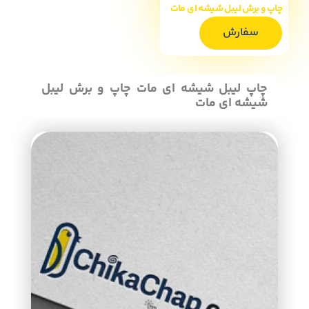
چاپ و برش لیبل شیشه ای مات
سفارش
چاپ لیبل شیشه ای مات چاپ و برش لیبل
شیشه ای مات