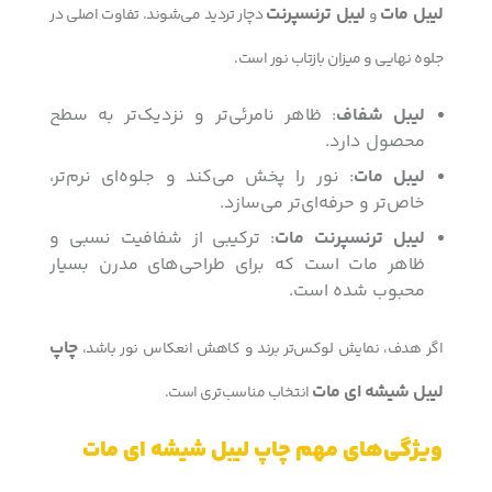
لیبل مات
لیبل ترنسپرنت
و
دچار تردید می‌شوند. تفاوت اصلی در
جلوه نهایی و میزان بازتاب نور است.
لیبل شفاف
: ظاهر نامرئی‌تر و نزدیک‌تر به سطح
محصول دارد.
لیبل مات
: نور را پخش می‌کند و جلوه‌ای نرم‌تر،
خاص‌تر و حرفه‌ای‌تر می‌سازد.
لیبل ترنسپرنت مات
: ترکیبی از شفافیت نسبی و
ظاهر مات است که برای طراحی‌های مدرن بسیار
محبوب شده است.
چاپ
اگر هدف، نمایش لوکس‌تر برند و کاهش انعکاس نور باشد،
لیبل شیشه ای مات
انتخاب مناسب‌تری است.
ویژگی‌های مهم چاپ لیبل شیشه ای مات