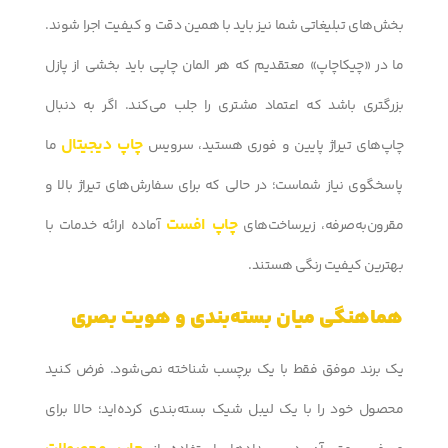
بخش‌های تبلیغاتی شما نیز باید با همین دقت و کیفیت اجرا شوند.
ما در «چیکاچاپ» معتقدیم که هر المان چاپی باید بخشی از پازل
بزرگتری باشد که اعتماد مشتری را جلب می‌کند. اگر به دنبال
چاپ دیجیتال
چاپ‌های تیراژ پایین و فوری هستید، سرویس
ما
پاسخگوی نیاز شماست؛ در حالی که برای سفارش‌های تیراژ بالا و
چاپ افست
مقرون‌به‌صرفه، زیرساخت‌های
آماده ارائه خدمات با
بهترین کیفیت رنگی هستند.
هماهنگی میان بسته‌بندی و هویت بصری
یک برند موفق فقط با یک برچسب شناخته نمی‌شود. فرض کنید
محصول خود را با یک لیبل شیک بسته‌بندی کرده‌اید؛ حالا برای