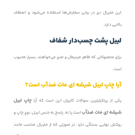
این متریال نیز در برخی سفارش‌ها استفاده می‌شود و انعطاف
بالایی دارد.
لیبل پشت چسب‌دار شفاف
برای محصولاتی که ظاهر مینیمال و تمیز می‌خواهند، بسیار محبوب
است.
آیا چاپ لیبل شیشه ای مات ضدآب است؟
چاپ لیبل
یکی از پرتکرارترین سوالات کاربران این است که آیا
شیشه ای مات ضدآب
است یا نه. پاسخ به جنس لیبل، نوع چاپ و
روکش نهایی بستگی دارد. در صورتی که از متریال مناسب مانند