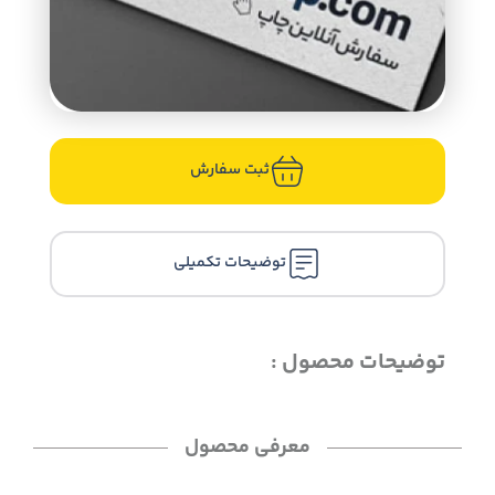
ثبت سفارش
توضیحات تکمیلی
توضیحات محصول :
معرفی محصول