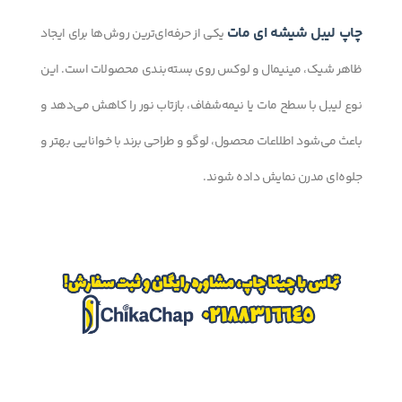
چاپ لیبل شیشه ای مات
یکی از حرفه‌ای‌ترین روش‌ها برای ایجاد
ظاهر شیک، مینیمال و لوکس روی بسته‌بندی محصولات است. این
نوع لیبل با سطح مات یا نیمه‌شفاف، بازتاب نور را کاهش می‌دهد و
باعث می‌شود اطلاعات محصول، لوگو و طراحی برند با خوانایی بهتر و
جلوه‌ای مدرن نمایش داده شوند.