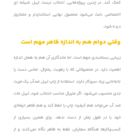
کمک کند. در چنین پروژه‌هایی، انتخاب درست لیبل شیشه ای
اختصاصی باعث می‌شود محصول نهایی استانداردتر و متمایزتر
دیده شود.
وقتی دوام هم به اندازه ظاهر مهم است
زیبایی بسته‌بندی مهم است، اما ماندگاری آن هم به همان اندازه
اهمیت دارد. در محصولاتی که با رطوبت، یخچال، تماس دست یا
جابه‌جایی زیاد سروکار دارند، استفاده از چاپ لیبل ضدآب یک مزیت
جدی محسوب می‌شود. اگر متریال مناسب انتخاب شود، لیبل مات
ضد آب می‌تواند هم کیفیت چاپ را حفظ کند و هم ظاهر حرفه‌ای
خود را در طول زمان از دست ندهد. برای همین بسیاری از
کسب‌وکارها هنگام سفارش، فقط به ظاهر نگاه نمی‌کنند و از