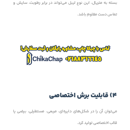
بسته به متریال، این نوع لیبل می‌تواند در برابر رطوبت، سایش و
تماس دست مقاوم باشد.
4) قابلیت برش اختصاصی
می‌توان آن را در شکل‌های دایره‌ای، مربعی، مستطیلی، بیضی یا
قالب اختصاصی تولید کرد.