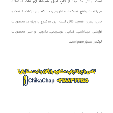
چاپ لیبل شیشه ای مات
است. وقتی یک برند از
استفاده
می‌کند، در واقع به مخاطب نشان می‌دهد که برای جزئیات، کیفیت و
تجربه بصری اهمیت قائل است. این موضوع به‌ویژه در محصولات
آرایشی، بهداشتی، غذایی، نوشیدنی، دارویی و حتی محصولات
لوکس بسیار مهم است.