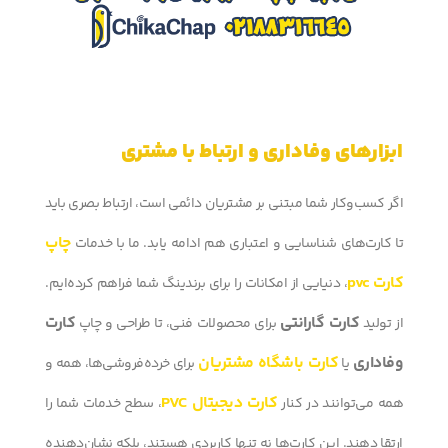
ابزارهای وفاداری و ارتباط با مشتری
اگر کسب‌وکار شما مبتنی بر مشتریان دائمی است، ارتباط بصری باید
چاپ
تا کارت‌های شناسایی و اعتباری هم ادامه یابد. ما با خدمات
کارت pvc
، دنیایی از امکانات را برای برندینگ شما فراهم کرده‌ایم.
کارت گارانتی
کارت
از تولید
برای محصولات فنی، تا طراحی و چاپ
وفاداری
کارت باشگاه مشتریان
یا
برای خرده‌فروشی‌ها، همه و
کارت دیجیتال PVC
همه می‌توانند در کنار
، سطح خدمات شما را
ارتقا دهند. این کارت‌ها نه تنها کاربردی هستند، بلکه نشان‌دهنده