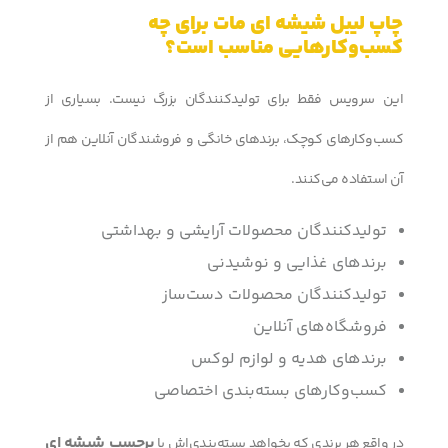
چاپ لیبل شیشه ای مات برای چه
کسب‌وکارهایی مناسب است؟
این سرویس فقط برای تولیدکنندگان بزرگ نیست. بسیاری از
کسب‌وکارهای کوچک، برندهای خانگی و فروشندگان آنلاین هم از
آن استفاده می‌کنند.
تولیدکنندگان محصولات آرایشی و بهداشتی
برندهای غذایی و نوشیدنی
تولیدکنندگان محصولات دست‌ساز
فروشگاه‌های آنلاین
برندهای هدیه و لوازم لوکس
کسب‌وکارهای بسته‌بندی اختصاصی
برچسب شیشه ای
در واقع هر برندی که بخواهد بسته‌بندی‌اش با