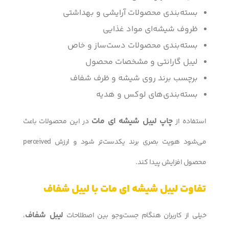
بسته‌بندی محصولات آرایشی و بهداشتی
ظروف شیشه‌ای مواد غذایی
بسته‌بندی محصولات دست‌ساز و خاص
لیبل گارانتی و مشخصات محصول
برچسب برند روی شیشه و ظرف شفاف
بسته‌بندی‌های لوکس و هدیه
چاپ لیبل شیشه ای مات
استفاده از
در این محصولات باعث
می‌شود هویت بصری برند یکدست‌تر شود و ارزش perceived
محصول افزایش پیدا کند.
تفاوت لیبل شیشه ای مات با لیبل شفاف
لیبل شفاف
خیلی از کاربران هنگام جست‌وجو بین اصطلاحات
،