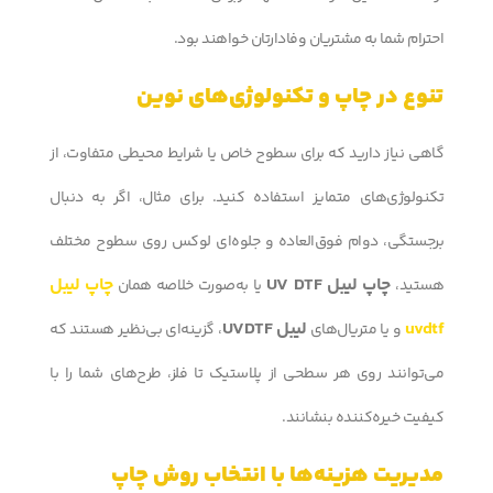
احترام شما به مشتریان وفادارتان خواهند بود.
تنوع در چاپ و تکنولوژی‌های نوین
گاهی نیاز دارید که برای سطوح خاص یا شرایط محیطی متفاوت، از
تکنولوژی‌های متمایز استفاده کنید. برای مثال، اگر به دنبال
برجستگی، دوام فوق‌العاده و جلوه‌ای لوکس روی سطوح مختلف
چاپ لیبل UV DTF
چاپ لیبل
هستید،
یا به‌صورت خلاصه همان
uvdtf
لیبل UVDTF
و یا متریال‌های
، گزینه‌ای بی‌نظیر هستند که
می‌توانند روی هر سطحی از پلاستیک تا فلز، طرح‌های شما را با
کیفیت خیره‌کننده بنشانند.
مدیریت هزینه‌ها با انتخاب روش چاپ