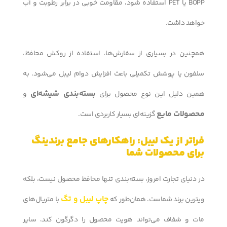
BOPP یا PET استفاده شود، مقاومت خوبی در برابر رطوبت و آب
خواهد داشت.
همچنین در بسیاری از سفارش‌ها، استفاده از روکش محافظ،
سلفون یا پوشش تکمیلی باعث افزایش دوام لیبل می‌شود. به
بسته‌بندی شیشه‌ای
همین دلیل این نوع محصول برای
و
محصولات مایع
گزینه‌ای بسیار کاربردی است.
فراتر از یک لیبل: راهکارهای جامع برندینگ
برای محصولات شما
در دنیای تجارت امروز، بسته‌بندی تنها محافظ محصول نیست، بلکه
چاپ لیبل و تگ
ویترین برند شماست. همان‌طور که
با متریال‌های
مات و شفاف می‌تواند هویت محصول را دگرگون کند، سایر