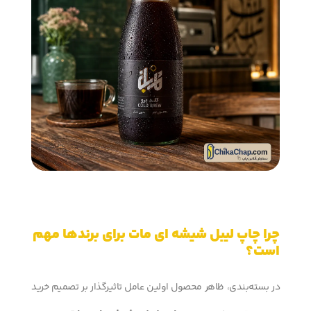
چرا چاپ لیبل شیشه ای مات برای برندها مهم
است؟
در بسته‌بندی، ظاهر محصول اولین عامل تاثیرگذار بر تصمیم خرید