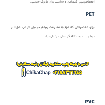
انعطاف‌پذیر، اقتصادی و مناسب برای ظروف منحنی.
PET
برای محصولاتی که نیاز به مقاومت بیشتر در برابر خراش، حرارت یا
دوام بالا دارند، PET گزینه‌ای حرفه‌ای‌تر است.
PVC