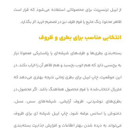
از لیبل ترنسپرنت برای محصولاتی استفاده می‌شود که قرار است
ظاهر محتوا، رنگ مایع یا فرم ظرف نیز در تصمیم خرید اثر بگذارد.
انتخابی مناسب برای بطری و ظروف
بسته‌بندی بطری‌ها و ظرف‌های شیشه‌ای یا پلاستیکی معمولا نیاز
به برچسبی دارد که هم خوب بچسبد و هم ظاهر آن را خراب نکند. در
این موقعیت، چاپ لیبل برای بطری زمانی نتیجه بهتری می‌دهد که
متریال انتخاب‌شده با فرم محصول هماهنگ باشد. اگر محصول در
بطری‌های نوشیدنی، ظروف آرایشی، شیشه‌های سس، عسل،
دمنوش یا اسانس عرضه شود، چاپ لیبل شیشه ای برای ظروف
می‌تواند به دیده شدن بهتر اطلاعات و افزایش جذابیت بسته‌بندی