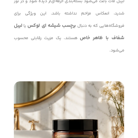
لیبل مات باعث می‌شود بسته‌بندی حرفه‌ای‌تر دیده شود و در نور
شدید، انعکاس مزاحم نداشته باشد. این ویژگی برای
برچسب شیشه ای لوکس
لیبل
فروشگاه‌هایی که به دنبال
یا
شفاف با ظاهر خاص
هستند، یک مزیت رقابتی محسوب
می‌شود.