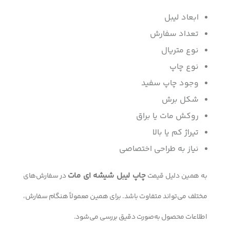
ابعاد لیبل
تعداد سفارش
نوع متریال
نوع چاپ
وجود چاپ سفید
شکل برش
روکش مات یا براق
تیراژ کم یا بالا
نیاز به طراحی اختصاصی
چاپ لیبل شیشه ای مات
به همین دلیل قیمت
در سفارش‌های
مختلف می‌تواند متفاوت باشد. برای همین معمولاً هنگام سفارش،
اطلاعات محصول به‌صورت دقیق بررسی می‌شود.