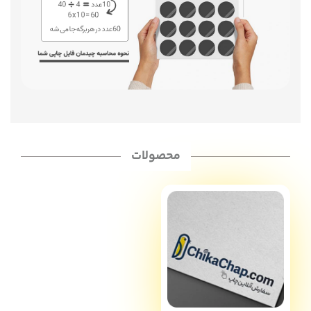
محصولات