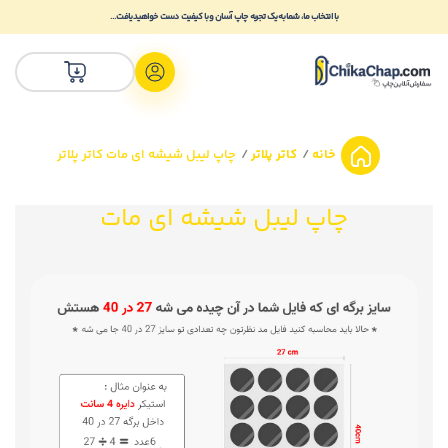
با انتخاب ما، شما به یک تجربه چاپ آسان و با کیفیت دست خواهید یافت...
خانه
کاتر پلاتر
چاپ لیبل شیشه ای مات کاتر پلاتر
چاپ لیبل شیشه ای مات