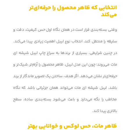
انتخابی که ظاهر محصول را حرفه‌ای‌تر
می‌کند
وقتی بسته‌بندی قرار است در همان نگاه اول حس کیفیت، دقت و
سلیقه را منتقل کند، انتخاب نوع لیبل اهمیت زیادی پیدا می‌کند.
در چنین شرایطی، بسیاری از برندها به سراغ چاپ لیبل شیشه ای
مات می‌روند؛ چون این مدل لیبل، ظاهر محصول را آرام‌تر، شیک‌تر و
حرفه‌ای‌تر نشان می‌دهد. اگر هدف، ساختن یک تصویر ماندگار از برند
باشد، لیبل شیشه ای مات می‌تواند همان جزئیاتی باشد که نگاه
مخاطب را نگه می‌دارد و باعث می‌شود بسته‌بندی ساده، سطح
بالاتری پیدا کند.
ظاهر مات، حس لوکس و خوانایی بهتر