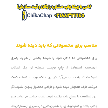
مناسب برای محصولاتی که باید دیده شوند
برای محصولاتی که داخل ظرف یا شیشه بخشی از هویت بصری
آن‌هاست، استفاده از چاپ برچسب شیشه ای یک انتخاب
هوشمندانه به حساب می‌آید. در این حالت، برچسب شفاف کمک
می‌کند ظرف همچنان دیده شود و طراحی محصول پنهان نشود. اگر
این شفافیت با سطح مات ترکیب شود، نتیجه نهایی می‌تواند هم
جذاب باشد و هم حرفه‌ای. به همین دلیل در بسیاری از سفارش‌ها،