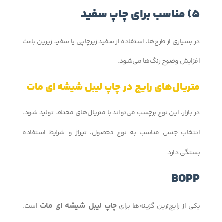
5) مناسب برای چاپ سفید
در بسیاری از طرح‌ها، استفاده از سفید زیرچاپی یا سفید زیرین باعث
افزایش وضوح رنگ‌ها می‌شود.
متریال‌های رایج در چاپ لیبل شیشه ای مات
در بازار، این نوع برچسب می‌تواند با متریال‌های مختلف تولید شود.
انتخاب جنس مناسب به نوع محصول، تیراژ و شرایط استفاده
بستگی دارد.
BOPP
چاپ لیبل شیشه ای مات
یکی از رایج‌ترین گزینه‌ها برای
است.