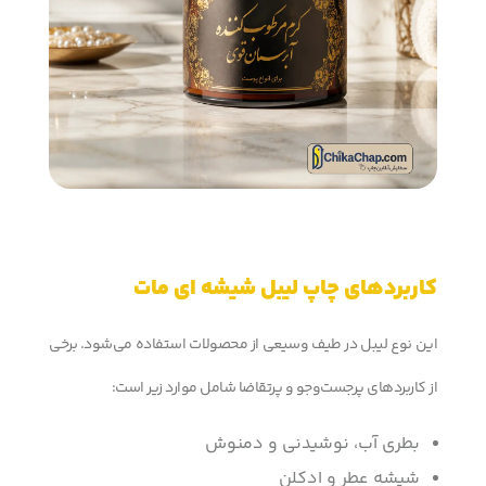
کاربردهای چاپ لیبل شیشه ای مات
این نوع لیبل در طیف وسیعی از محصولات استفاده می‌شود. برخی
از کاربردهای پرجست‌وجو و پرتقاضا شامل موارد زیر است:
بطری آب، نوشیدنی و دمنوش
شیشه عطر و ادکلن