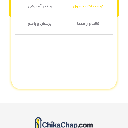
توضیحات محصول
ویدئو آموزشی
قالب و راهنما
پرسش و پاسخ