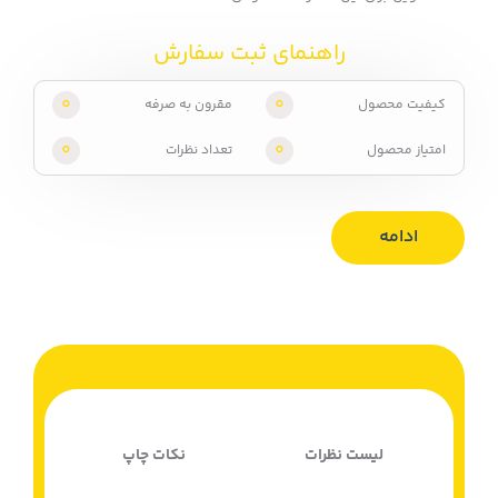
راهنمای ثبت سفارش
0
0
کیفیت محصول
مقرون به صرفه
0
0
امتیاز محصول
تعداد نظرات
ادامه
لیست نظرات
نکات چاپ