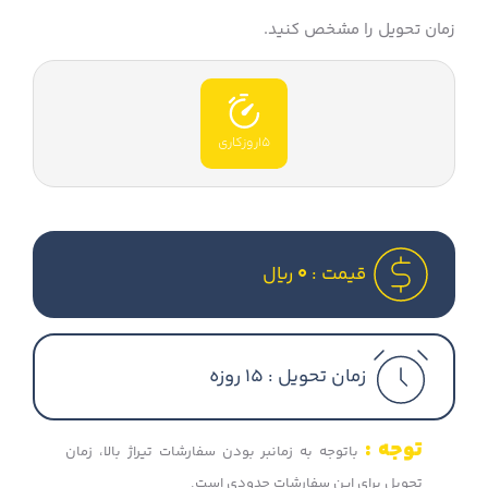
زمان تحویل را مشخص کنید.
15روزکاری
قیمت :
0
ریال
زمان تحویل :
15 روزه
توجه :
باتوجه به زمانبر بودن سفارشات تیراژ بالا، زمان
تحویل برای این سفارشات حدودی است.