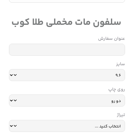
سلفون مات مخملی طلا کوب
عنوان سفارش
سایز
روی چاپ
تیراژ