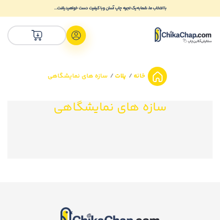
با انتخاب ما، شما به یک تجربه چاپ آسان و با کیفیت دست خواهید یافت...
خانه
پلات
سازه های نمایشگاهی
سازه های نمایشگاهی